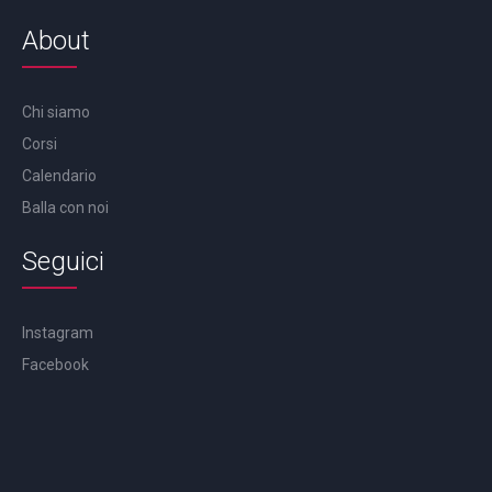
About
Chi siamo
Corsi
Calendario
Balla con noi
Seguici
Instagram
Facebook