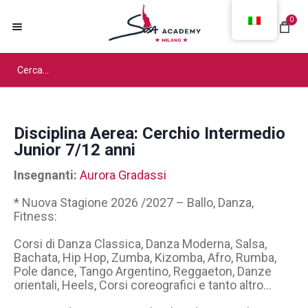
0
Disciplina Aerea: Cerchio Intermedio
Junior 7/12 anni
Insegnanti:
Aurora Gradassi
* Nuova Stagione 2026 /2027 – Ballo, Danza,
Fitness:
Corsi di Danza Classica, Danza Moderna, Salsa,
Bachata, Hip Hop, Zumba, Kizomba, Afro, Rumba,
Pole dance, Tango Argentino, Reggaeton, Danze
orientali, Heels, Corsi coreografici e tanto altro…