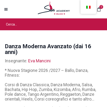
0
Danza Moderna Avanzato (dai 16
anni)
Insegnante:
Eva Mancini
* Nuova Stagione 2026 /2027 – Ballo, Danza,
Fitness:
Corsi di Danza Classica, Danza Moderna, Salsa,
Bachata, Hip Hop, Zumba, Kizomba, Afro, Rumba,
Pole dance, Tango Argentino, Reggaeton, Danze
orientali, Heels, Corsi coreografici e tanto altro…