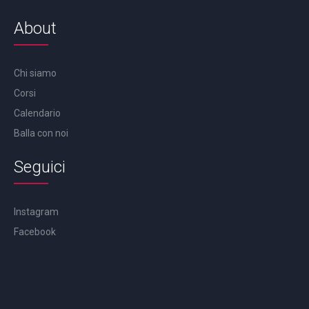
About
Chi siamo
Corsi
Calendario
Balla con noi
Seguici
Instagram
Facebook