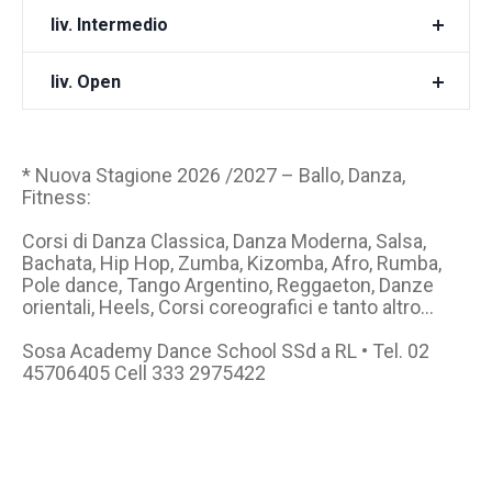
liv. Intermedio
liv. Open
* Nuova Stagione 2026 /2027 – Ballo, Danza,
Fitness:
Corsi di Danza Classica, Danza Moderna, Salsa,
Bachata, Hip Hop, Zumba, Kizomba, Afro, Rumba,
Pole dance, Tango Argentino, Reggaeton, Danze
orientali, Heels, Corsi coreografici e tanto altro…
Sosa Academy Dance School SSd a RL • Tel. 02
45706405 Cell 333 2975422