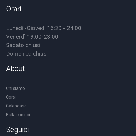
Orari
Lunedì -Giovedì 16:30 - 24:00
Venerdì 19:00-23:00
Sabato chiusi
Domenica chiusi
About
Chi siamo
Corsi
Calendario
Balla con noi
Seguici