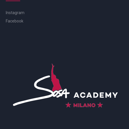
Instagram
Facebook