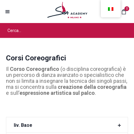
0
Corsi Coreografici
Il
Corso Coreografico
(o disciplina coreografica) è
un percorso di danza avanzato o specialistico che
non si limita a insegnare la tecnica dei singoli passi,
ma si concentra sulla
creazione della coreografia
e sull’
espressione artistica sul palco
.
liv. Base