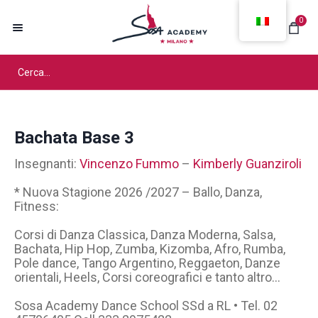
0
Bachata Base 3
Insegnanti:
Vincenzo Fummo
–
Kimberly Guanziroli
* Nuova Stagione 2026 /2027 – Ballo, Danza,
Fitness:
Corsi di Danza Classica, Danza Moderna, Salsa,
Bachata, Hip Hop, Zumba, Kizomba, Afro, Rumba,
Pole dance, Tango Argentino, Reggaeton, Danze
orientali, Heels, Corsi coreografici e tanto altro…
Sosa Academy Dance School SSd a RL • Tel. 02