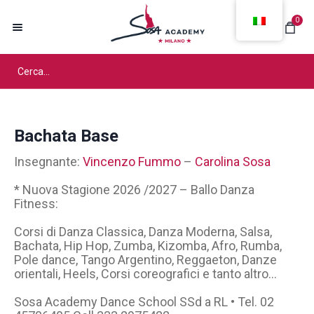
0
Bachata Base
Insegnante:
Vincenzo Fummo
–
Carolina Sosa
* Nuova Stagione 2026 /2027 – Ballo Danza
Fitness:
Corsi di Danza Classica, Danza Moderna, Salsa,
Bachata, Hip Hop, Zumba, Kizomba, Afro, Rumba,
Pole dance, Tango Argentino, Reggaeton, Danze
orientali, Heels, Corsi coreografici e tanto altro…
Sosa Academy Dance School SSd a RL • Tel. 02