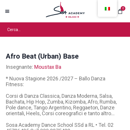
0
Afro Beat (Urban) Base
Insegnante:
Moustax Ba
* Nuova Stagione 2026 /2027 – Ballo Danza
Fitness:
Corsi di Danza Classica, Danza Moderna, Salsa,
Bachata, Hip Hop, Zumba, Kizomba, Afro, Rumba,
Pole dance, Tango Argentino, Reggaeton, Danze
orientali, Heels, Corsi coreografici e tanto altro…
Sosa Academy Dance School SSd a RL • Tel. 02