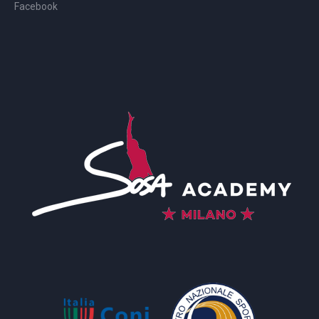
Facebook