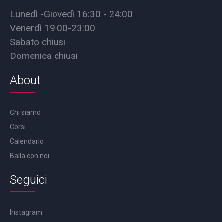
Lunedì -Giovedì 16:30 - 24:00
Venerdì 19:00-23:00
Sabato chiusi
Domenica chiusi
About
Chi siamo
Corsi
Calendario
Balla con noi
Seguici
Instagram