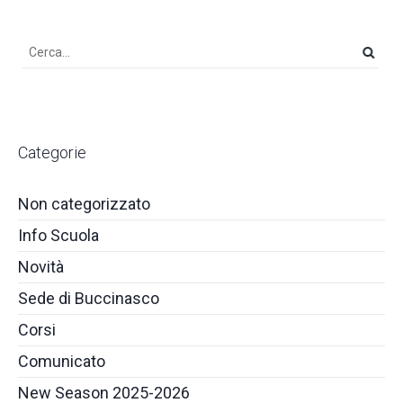
Categorie
Non categorizzato
Info Scuola
Novità
Sede di Buccinasco
Corsi
Comunicato
New Season 2025-2026