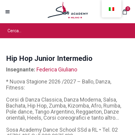
0
Hip Hop Junior Intermedio
Insegnante:
Federica Giuliano
* Nuova Stagione 2026 /2027 – Ballo, Danza,
Fitness:
Corsi di Danza Classica, Danza Moderna, Salsa,
Bachata, Hip Hop, Zumba, Kizomba, Afro, Rumba,
Pole dance, Tango Argentino, Reggaeton, Danze
orientali, Heels, Corsi coreografici e tanto altro…
Sosa Academy Dance School SSd a RL • Tel. 02