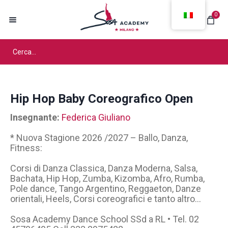
0
Hip Hop Baby Coreografico Open
Insegnante:
Federica Giuliano
* Nuova Stagione 2026 /2027 – Ballo, Danza,
Fitness:
Corsi di Danza Classica, Danza Moderna, Salsa,
Bachata, Hip Hop, Zumba, Kizomba, Afro, Rumba,
Pole dance, Tango Argentino, Reggaeton, Danze
orientali, Heels, Corsi coreografici e tanto altro…
Sosa Academy Dance School SSd a RL • Tel. 02