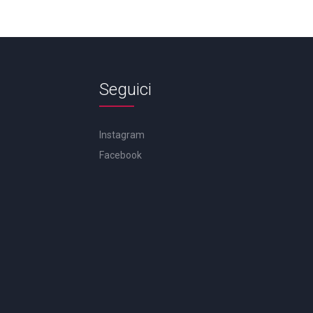
Seguici
Instagram
Facebook